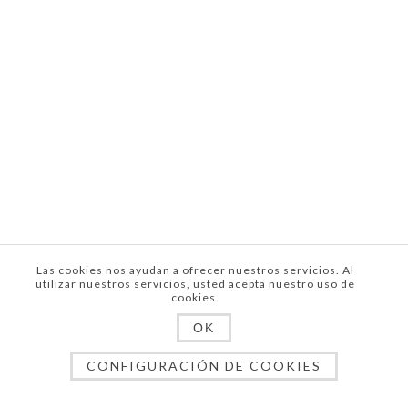
Las cookies nos ayudan a ofrecer nuestros servicios. Al
utilizar nuestros servicios, usted acepta nuestro uso de
cookies.
OK
CONFIGURACIÓN DE COOKIES