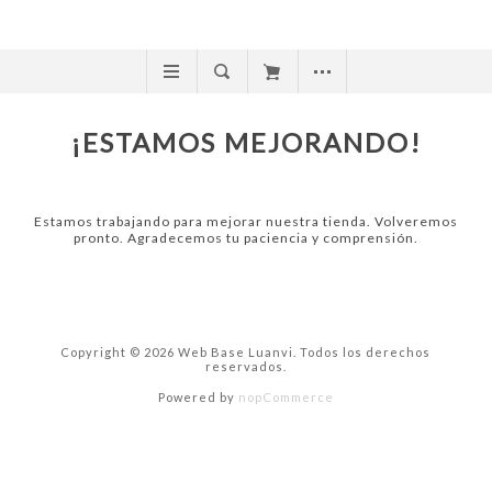
¡ESTAMOS MEJORANDO!
Estamos trabajando para mejorar nuestra tienda. Volveremos
pronto. Agradecemos tu paciencia y comprensión.
Copyright © 2026 Web Base Luanvi. Todos los derechos
reservados.
Powered by
nopCommerce