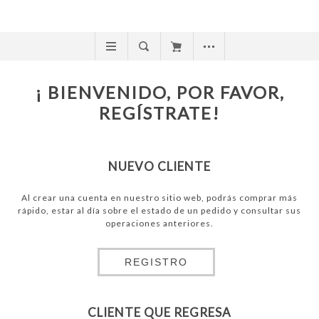
¡ BIENVENIDO, POR FAVOR,
REGÍSTRATE!
NUEVO CLIENTE
Al crear una cuenta en nuestro sitio web, podrás comprar más
rápido, estar al día sobre el estado de un pedido y consultar sus
operaciones anteriores.
REGISTRO
CLIENTE QUE REGRESA