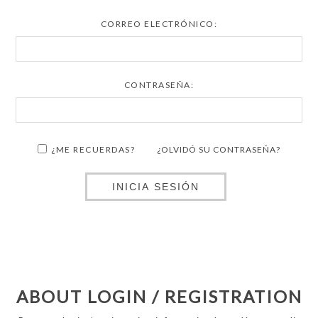
CORREO ELECTRÓNICO:
CONTRASEÑA:
¿ME RECUERDAS?
¿OLVIDÓ SU CONTRASEÑA?
INICIA SESIÓN
ABOUT LOGIN / REGISTRATION